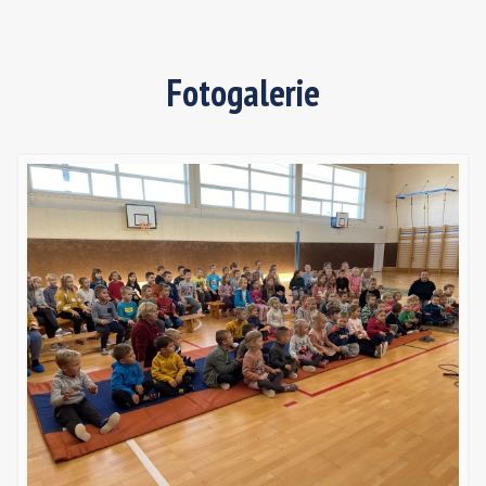
Fotogalerie